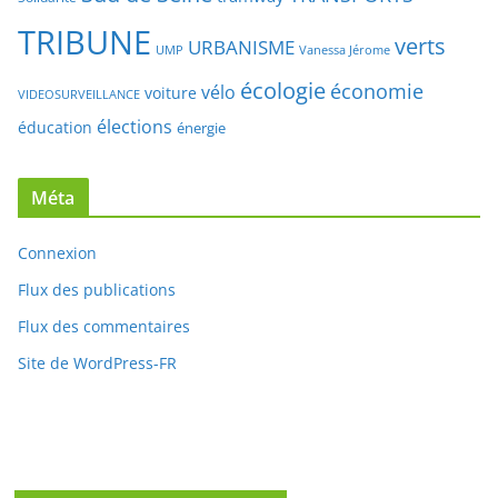
écologie
économie
vélo
voiture
VIDEOSURVEILLANCE
élections
éducation
énergie
Méta
Connexion
Flux des publications
Flux des commentaires
Site de WordPress-FR