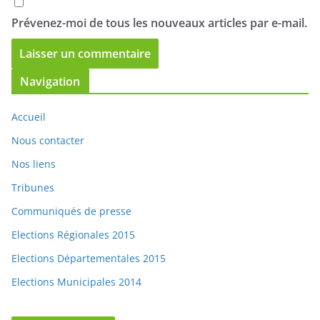
Navigation
Accueil
Nous contacter
Nos liens
Tribunes
Communiqués de presse
Elections Régionales 2015
Elections Départementales 2015
Elections Municipales 2014
Articles récents