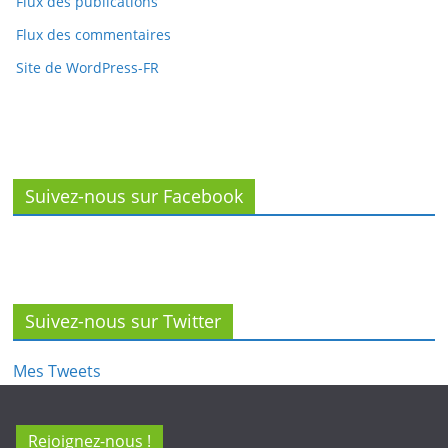
Flux des commentaires
Site de WordPress-FR
Suivez-nous sur Facebook
Suivez-nous sur Twitter
Mes Tweets
Rejoignez-nous !