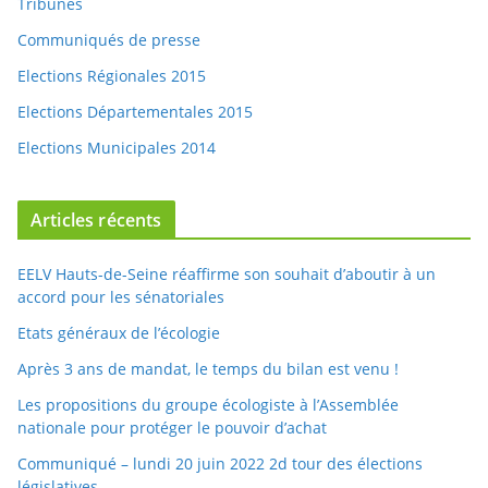
Communiqués de presse
Elections Régionales 2015
Elections Départementales 2015
Elections Municipales 2014
Articles récents
EELV Hauts-de-Seine réaffirme son souhait d’aboutir à un
accord pour les sénatoriales
Etats généraux de l’écologie
Après 3 ans de mandat, le temps du bilan est venu !
Les propositions du groupe écologiste à l’Assemblée
nationale pour protéger le pouvoir d’achat
Communiqué – lundi 20 juin 2022 2d tour des élections
législatives