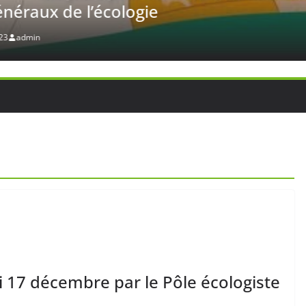
 de l’écologie
i 17 décembre par le Pôle écologiste