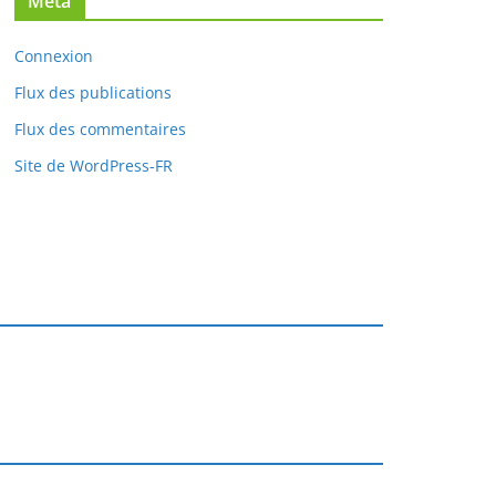
Méta
Connexion
Flux des publications
Flux des commentaires
Site de WordPress-FR