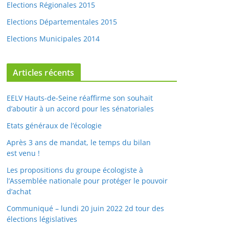
Elections Régionales 2015
Elections Départementales 2015
Elections Municipales 2014
Articles récents
EELV Hauts-de-Seine réaffirme son souhait
d’aboutir à un accord pour les sénatoriales
Etats généraux de l’écologie
Après 3 ans de mandat, le temps du bilan
est venu !
Les propositions du groupe écologiste à
l’Assemblée nationale pour protéger le pouvoir
d’achat
Communiqué – lundi 20 juin 2022 2d tour des
élections législatives