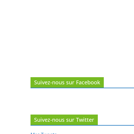
Suivez-nous sur Facebook
Suivez-nous sur Twitter