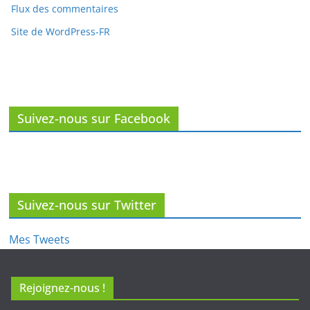
Suivez-nous sur Facebook
Suivez-nous sur Twitter
Mes Tweets
Rejoignez-nous !