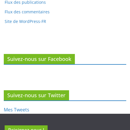
Site de WordPress-FR
Suivez-nous sur Facebook
Suivez-nous sur Twitter
Mes Tweets