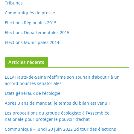
Elections Régionales 2015
Elections Départementales 2015
Elections Municipales 2014
Articles récents
EELV Hauts-de-Seine réaffirme son souhait d’aboutir à un
accord pour les sénatoriales
Etats généraux de l’écologie
Après 3 ans de mandat, le temps du bilan est venu !
Les propositions du groupe écologiste à l’Assemblée
nationale pour protéger le pouvoir d’achat
Communiqué – lundi 20 juin 2022 2d tour des élections
législatives