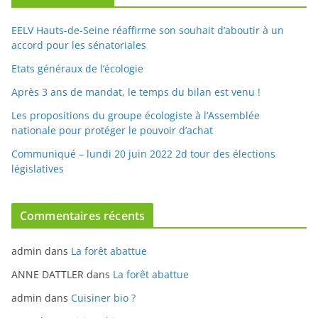
EELV Hauts-de-Seine réaffirme son souhait d’aboutir à un
accord pour les sénatoriales
Etats généraux de l’écologie
Après 3 ans de mandat, le temps du bilan est venu !
Les propositions du groupe écologiste à l’Assemblée
nationale pour protéger le pouvoir d’achat
Communiqué – lundi 20 juin 2022 2d tour des élections
législatives
Commentaires récents
admin
dans
La forêt abattue
ANNE DATTLER
dans
La forêt abattue
admin
dans
Cuisiner bio ?