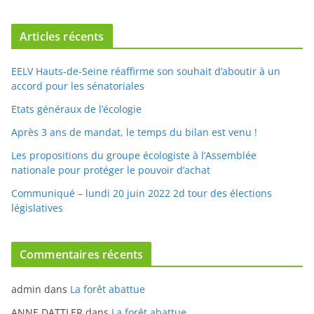
Articles récents
EELV Hauts-de-Seine réaffirme son souhait d’aboutir à un
accord pour les sénatoriales
Etats généraux de l’écologie
Après 3 ans de mandat, le temps du bilan est venu !
Les propositions du groupe écologiste à l’Assemblée
nationale pour protéger le pouvoir d’achat
Communiqué – lundi 20 juin 2022 2d tour des élections
législatives
Commentaires récents
admin
dans
La forêt abattue
ANNE DATTLER
dans
La forêt abattue