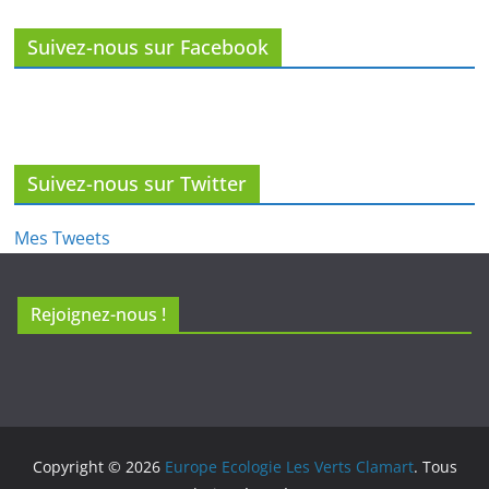
Suivez-nous sur Facebook
Suivez-nous sur Twitter
Mes Tweets
Rejoignez-nous !
Copyright © 2026
Europe Ecologie Les Verts Clamart
. Tous