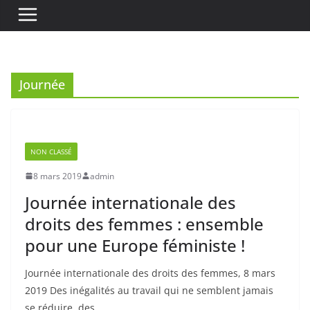
Journée
NON CLASSÉ
8 mars 2019
admin
Journée internationale des
droits des femmes : ensemble
pour une Europe féministe !
Journée internationale des droits des femmes, 8 mars
2019 Des inégalités au travail qui ne semblent jamais
se réduire, des