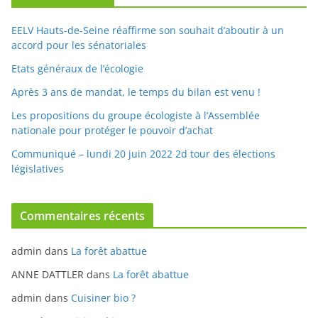
EELV Hauts-de-Seine réaffirme son souhait d’aboutir à un
accord pour les sénatoriales
Etats généraux de l’écologie
Après 3 ans de mandat, le temps du bilan est venu !
Les propositions du groupe écologiste à l’Assemblée
nationale pour protéger le pouvoir d’achat
Communiqué – lundi 20 juin 2022 2d tour des élections
législatives
Commentaires récents
admin
dans
La forêt abattue
ANNE DATTLER
dans
La forêt abattue
admin
dans
Cuisiner bio ?