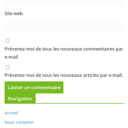
Site web
Prévenez-moi de tous les nouveaux commentaires par
e-mail.
Prévenez-moi de tous les nouveaux articles par e-mail.
Navigation
Accueil