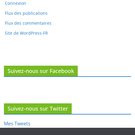
Méta
Connexion
Flux des publications
Flux des commentaires
Site de WordPress-FR
Suivez-nous sur Facebook
Suivez-nous sur Twitter