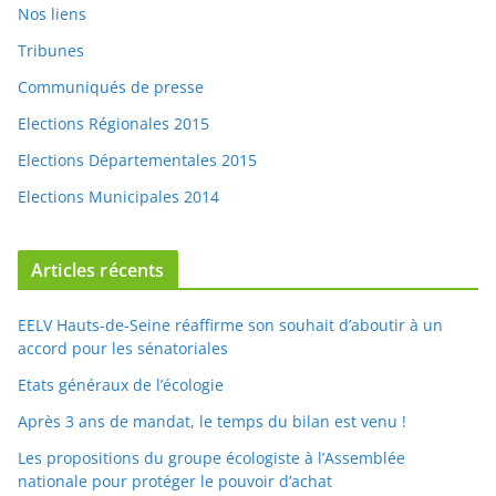
Nous contacter
Nos liens
Tribunes
Communiqués de presse
Elections Régionales 2015
Elections Départementales 2015
Elections Municipales 2014
Articles récents
EELV Hauts-de-Seine réaffirme son souhait d’aboutir à un
accord pour les sénatoriales
Etats généraux de l’écologie
Après 3 ans de mandat, le temps du bilan est venu !