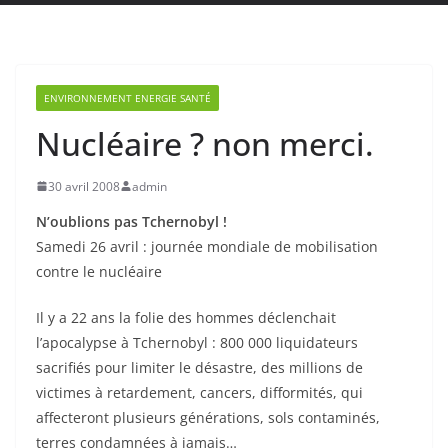
ENVIRONNEMENT ENERGIE SANTÉ
Nucléaire ? non merci.
30 avril 2008
admin
N’oublions pas Tchernobyl !
Samedi 26 avril : journée mondiale de mobilisation
contre le nucléaire
Il y a 22 ans la folie des hommes déclenchait
l’apocalypse à Tchernobyl : 800 000 liquidateurs
sacrifiés pour limiter le désastre, des millions de
victimes à retardement, cancers, difformités, qui