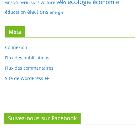
Méta
Connexion
Flux des publications
Flux des commentaires
Site de WordPress-FR
Suivez-nous sur Facebook