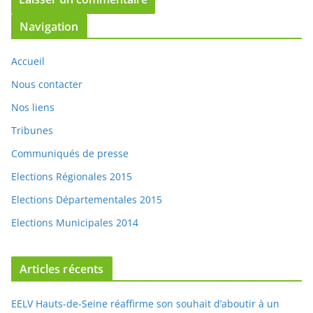
Accueil
Nous contacter
Nos liens
Tribunes
Communiqués de presse
Elections Régionales 2015
Elections Départementales 2015
Elections Municipales 2014
Articles récents
EELV Hauts-de-Seine réaffirme son souhait d’aboutir à un
accord pour les sénatoriales
Etats généraux de l’écologie