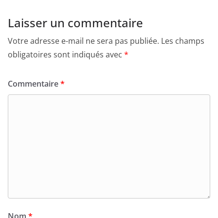
Laisser un commentaire
Votre adresse e-mail ne sera pas publiée.
Les champs
obligatoires sont indiqués avec
*
Commentaire
*
Nom
*