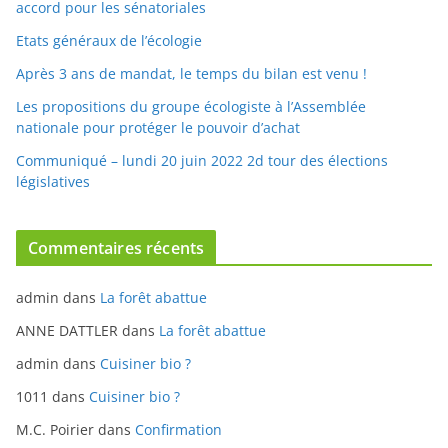
Après 3 ans de mandat, le temps du bilan est venu !
Les propositions du groupe écologiste à l’Assemblée
nationale pour protéger le pouvoir d’achat
Communiqué – lundi 20 juin 2022 2d tour des élections
législatives
Commentaires récents
admin
dans
La forêt abattue
ANNE DATTLER
dans
La forêt abattue
admin
dans
Cuisiner bio ?
1011
dans
Cuisiner bio ?
M.C. Poirier
dans
Confirmation