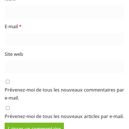
E-mail
*
Site web
Prévenez-moi de tous les nouveaux commentaires par
e-mail.
Prévenez-moi de tous les nouveaux articles par e-mail.
Navigation