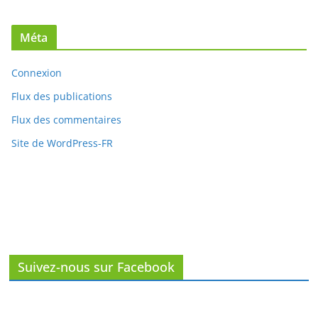
Méta
Connexion
Flux des publications
Flux des commentaires
Site de WordPress-FR
Suivez-nous sur Facebook