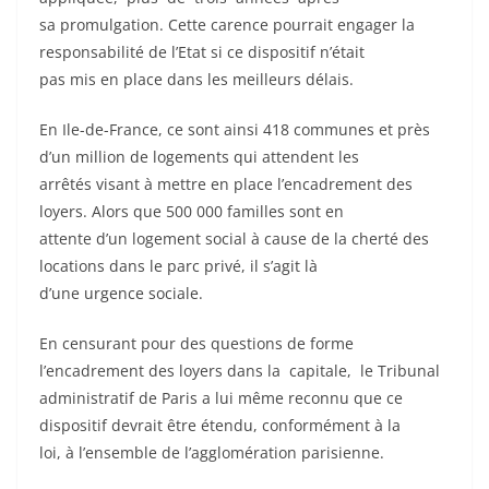
sa promulgation. Cette carence pourrait engager la
responsabilité de l’Etat si ce dispositif n’était
pas mis en place dans les meilleurs délais.
En Ile-de-France, ce sont ainsi 418 communes et près
d’un million de logements qui attendent les
arrêtés visant à mettre en place l’encadrement des
loyers. Alors que 500 000 familles sont en
attente d’un logement social à cause de la cherté des
locations dans le parc privé, il s’agit là
d’une urgence sociale.
En censurant pour des questions de forme
l’encadrement des loyers dans la capitale, le Tribunal
administratif de Paris a lui même reconnu que ce
dispositif devrait être étendu, conformément à la
loi, à l’ensemble de l’agglomération parisienne.