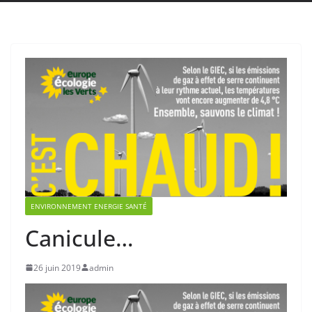
ENVIRONNEMENT ENERGIE SANTÉ
Canicule…
26 juin 2019
admin