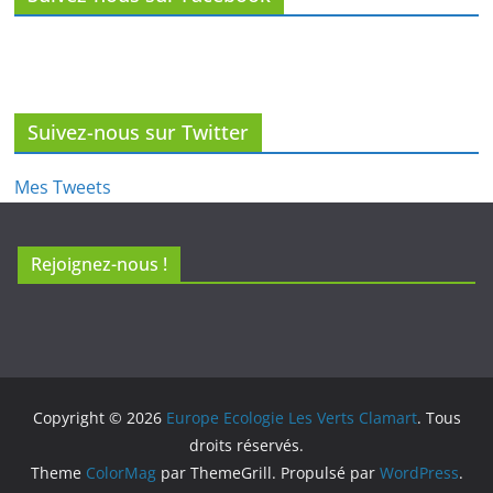
Suivez-nous sur Facebook
Suivez-nous sur Twitter
Mes Tweets
Rejoignez-nous !
Copyright © 2026
Europe Ecologie Les Verts Clamart
. Tous