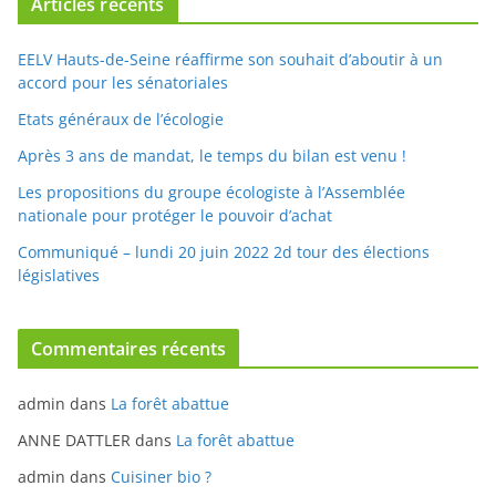
Articles récents
EELV Hauts-de-Seine réaffirme son souhait d’aboutir à un
accord pour les sénatoriales
Etats généraux de l’écologie
Après 3 ans de mandat, le temps du bilan est venu !
Les propositions du groupe écologiste à l’Assemblée
nationale pour protéger le pouvoir d’achat
Communiqué – lundi 20 juin 2022 2d tour des élections
législatives
Commentaires récents
admin
dans
La forêt abattue
ANNE DATTLER
dans
La forêt abattue