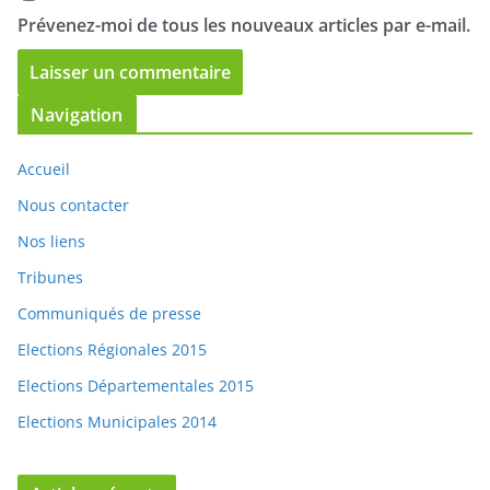
e-mail.
Prévenez-moi de tous les nouveaux articles par e-mail.
Navigation
Accueil
Nous contacter
Nos liens
Tribunes
Communiqués de presse
Elections Régionales 2015
Elections Départementales 2015
Elections Municipales 2014