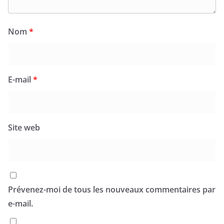
Nom
*
E-mail
*
Site web
Prévenez-moi de tous les nouveaux commentaires par