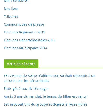
k
Nos liens
Tribunes
Communiqués de presse
Elections Régionales 2015
Elections Départementales 2015
Elections Municipales 2014
Articles récents
EELV Hauts-de-Seine réaffirme son souhait d’aboutir à un
accord pour les sénatoriales
Etats généraux de l’écologie
Après 3 ans de mandat, le temps du bilan est venu !
Les propositions du groupe écologiste à l’Assemblée