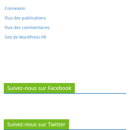
Connexion
Flux des publications
Flux des commentaires
Site de WordPress-FR
Suivez-nous sur Facebook
Suivez-nous sur Twitter