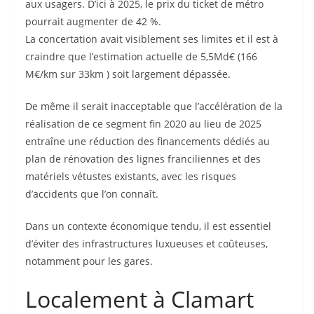
aux usagers. D’ici à 2025, le prix du ticket de métro
pourrait augmenter de 42 %.
La concertation avait visiblement ses limites et il est à
craindre que l’estimation actuelle de 5,5Md€ (166
M€/km sur 33km ) soit largement dépassée.
De même il serait inacceptable que l’accélération de la
réalisation de ce segment fin 2020 au lieu de 2025
entraîne une réduction des financements dédiés au
plan de rénovation des lignes franciliennes et des
matériels vétustes existants, avec les risques
d’accidents que l’on connaît.
Dans un contexte économique tendu, il est essentiel
d’éviter des infrastructures luxueuses et coûteuses,
notamment pour les gares.
Localement à Clamart