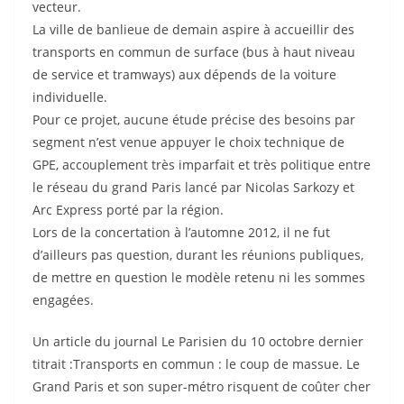
vecteur.
La ville de banlieue de demain aspire à accueillir des
transports en commun de surface (bus à haut niveau
de service et tramways) aux dépends de la voiture
individuelle.
Pour ce projet, aucune étude précise des besoins par
segment n’est venue appuyer le choix technique de
GPE, accouplement très imparfait et très politique entre
le réseau du grand Paris lancé par Nicolas Sarkozy et
Arc Express porté par la région.
Lors de la concertation à l’automne 2012, il ne fut
d’ailleurs pas question, durant les réunions publiques,
de mettre en question le modèle retenu ni les sommes
engagées.
Un article du journal Le Parisien du 10 octobre dernier
titrait :Transports en commun : le coup de massue. Le
Grand Paris et son super-métro risquent de coûter cher