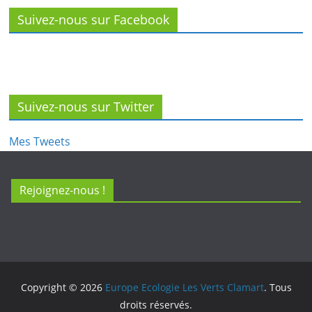
Suivez-nous sur Facebook
Suivez-nous sur Twitter
Mes Tweets
Rejoignez-nous !
Copyright © 2026
Europe Ecologie Les Verts Clamart
. Tous
droits réservés.