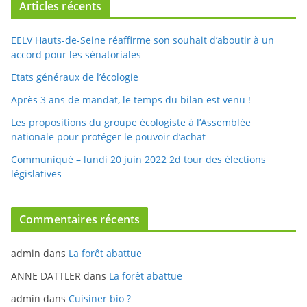
Articles récents
EELV Hauts-de-Seine réaffirme son souhait d’aboutir à un
accord pour les sénatoriales
Etats généraux de l’écologie
Après 3 ans de mandat, le temps du bilan est venu !
Les propositions du groupe écologiste à l’Assemblée
nationale pour protéger le pouvoir d’achat
Communiqué – lundi 20 juin 2022 2d tour des élections
législatives
Commentaires récents
admin
dans
La forêt abattue
ANNE DATTLER
dans
La forêt abattue
admin
dans
Cuisiner bio ?