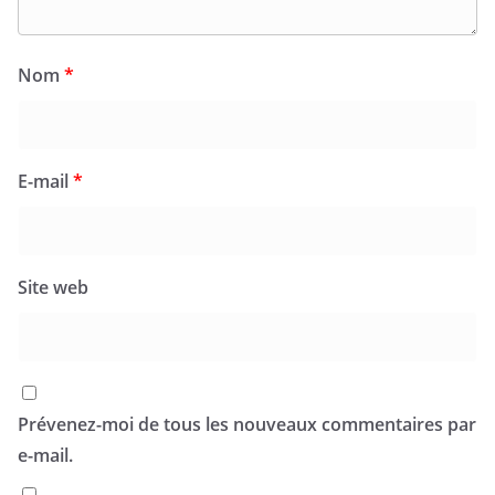
Nom
*
E-mail
*
Site web
Prévenez-moi de tous les nouveaux commentaires par
e-mail.