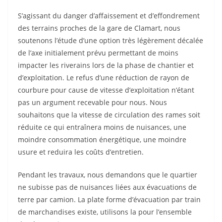
S’agissant du danger d’affaissement et d’effondrement
des terrains proches de la gare de Clamart, nous
soutenons l’étude d’une option très légèrement décalée
de l’axe initialement prévu permettant de moins
impacter les riverains lors de la phase de chantier et
d’exploitation. Le refus d’une réduction de rayon de
courbure pour cause de vitesse d’exploitation n’étant
pas un argument recevable pour nous. Nous
souhaitons que la vitesse de circulation des rames soit
réduite ce qui entraînera moins de nuisances, une
moindre consommation énergétique, une moindre
usure et reduira les coûts d’entretien.
Pendant les travaux, nous demandons que le quartier
ne subisse pas de nuisances liées aux évacuations de
terre par camion. La plate forme d’évacuation par train
de marchandises existe, utilisons la pour l’ensemble