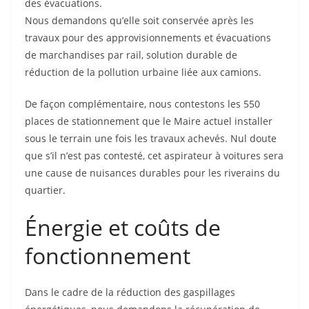
des évacuations.
Nous demandons qu’elle soit conservée après les
travaux pour des approvisionnements et évacuations
de marchandises par rail, solution durable de
réduction de la pollution urbaine liée aux camions.
De façon complémentaire, nous contestons les 550
places de stationnement que le Maire actuel installer
sous le terrain une fois les travaux achevés. Nul doute
que s’il n’est pas contesté, cet aspirateur à voitures sera
une cause de nuisances durables pour les riverains du
quartier.
Énergie et coûts de
fonctionnement
Dans le cadre de la réduction des gaspillages