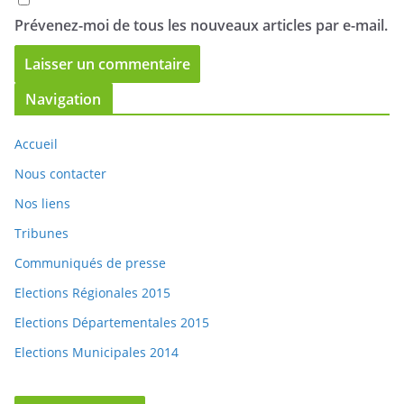
Prévenez-moi de tous les nouveaux articles par e-mail.
Navigation
Accueil
Nous contacter
Nos liens
Tribunes
Communiqués de presse
Elections Régionales 2015
Elections Départementales 2015
Elections Municipales 2014