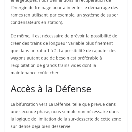
énergétiques, nous demandons la récupération de
l’énergie de freinage pour alimenter le démarrage des
rames (en utilisant, par exemple, un système de super
condensateurs en station).
De même, il est nécessaire de prévoir la possibilité de
créer des trains de longueur variable plus finement
que dans un ratio 1 à 2. La possibilité de rajouter des
wagons autant que de besoin est préférable à
l’exploitation de grands trains vides dont la
maintenance coûte cher.
Accès à la Défense
La bifurcation vers La Défense, telle que prévue dans
une seconde phase, nous semble non nécessaire dans
la logique de limitation de la sur-desserte de cette zone
sur-dense déjà bien desservie.