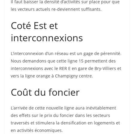
Il faut baisser la densité d’activités sur place pour que
les vecteurs actuels re-deviennent suffisants.
Coté Est et
interconnexions
L’interconnexion d’un réseau est un gage de pérennité.
Nous demandons que cette ligne 15 permettent des
interconnexions avec le RER E en gare de Bry-Villiers et
vers la ligne orange à Champigny centre.
Coût du foncier
L’arrivée de cette nouvelle ligne aura inévitablement
des effets sur le prix du foncier dans les secteurs
traversés et stimulera la densification en logements et
en activités économiques.