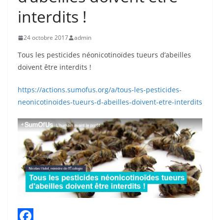
interdits !
24 octobre 2017
admin
Tous les pesticides néonicotinoïdes tueurs d’abeilles
doivent être interdits !
https://actions.sumofus.org/a/tous-les-pesticides-
neonicotinoides-tueurs-d-abeilles-doivent-etre-interdits