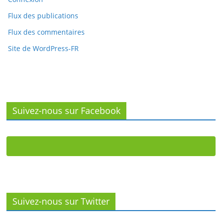
Flux des publications
Flux des commentaires
Site de WordPress-FR
Suivez-nous sur Facebook
Suivez-nous sur Twitter