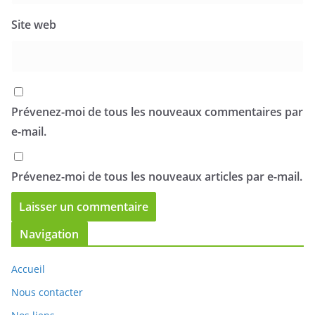
Site web
Prévenez-moi de tous les nouveaux commentaires par
e-mail.
Prévenez-moi de tous les nouveaux articles par e-mail.
Navigation
Accueil
Nous contacter