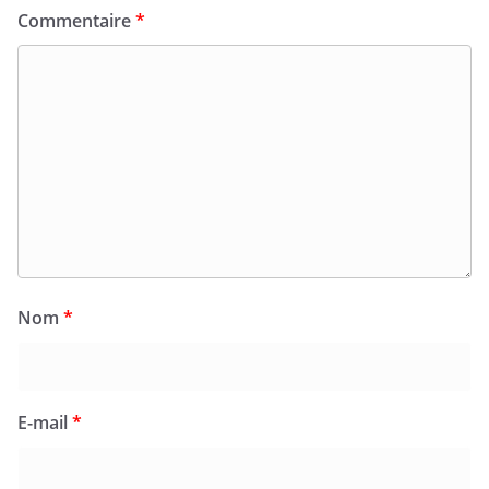
Commentaire
*
Nom
*
E-mail
*