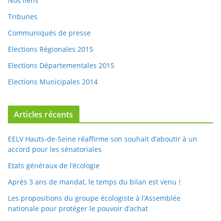
Nos liens
Tribunes
Communiqués de presse
Elections Régionales 2015
Elections Départementales 2015
Elections Municipales 2014
Articles récents
EELV Hauts-de-Seine réaffirme son souhait d’aboutir à un
accord pour les sénatoriales
Etats généraux de l’écologie
Après 3 ans de mandat, le temps du bilan est venu !
Les propositions du groupe écologiste à l’Assemblée
nationale pour protéger le pouvoir d’achat