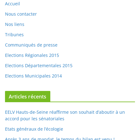
Accueil
Nous contacter
Nos liens
Tribunes
Communiqués de presse
Elections Régionales 2015
Elections Départementales 2015
Elections Municipales 2014
Articles récents
EELV Hauts-de-Seine réaffirme son souhait d’aboutir à un
accord pour les sénatoriales
Etats généraux de l’écologie