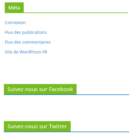
Méta
Connexion
Flux des publications
Flux des commentaires
Site de WordPress-FR
Suivez-nous sur Facebook