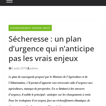
ENVIRONNEMENT ENERGIE SANTÉ
Sécheresse : un plan
d’urgence qui n’anticipe
pas les vrais enjeux
6 août 2019
admin
Le plan de sauvegarde proposé par le Ministre de l’Agriculture et de
l’Alimentation, s’il permet d’apporter une nécessaire aide d’urgence aux
agriculteurs, manque de perspective. En se limitant à des mesures
d’urgence, il oublie le principal : anticiper sur les changements à venir.