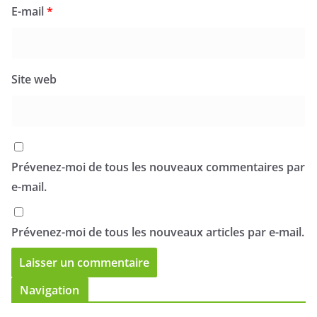
E-mail
*
Site web
Prévenez-moi de tous les nouveaux commentaires par
e-mail.
Prévenez-moi de tous les nouveaux articles par e-mail.
Navigation