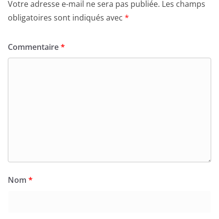
Laisser un commentaire
Votre adresse e-mail ne sera pas publiée.
Les champs
obligatoires sont indiqués avec
*
Commentaire
*
Nom
*