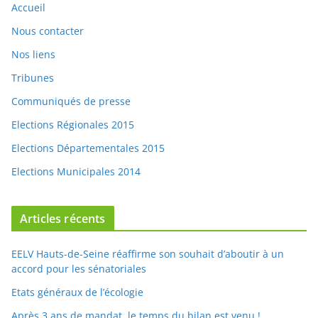
Nous contacter
Nos liens
Tribunes
Communiqués de presse
Elections Régionales 2015
Elections Départementales 2015
Elections Municipales 2014
Articles récents
EELV Hauts-de-Seine réaffirme son souhait d’aboutir à un
accord pour les sénatoriales
Etats généraux de l’écologie
Après 3 ans de mandat, le temps du bilan est venu !