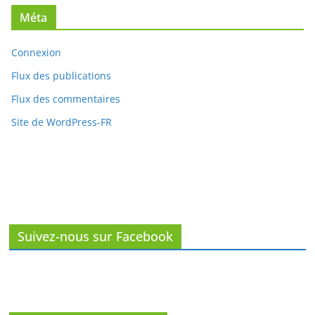
Méta
Connexion
Flux des publications
Flux des commentaires
Site de WordPress-FR
Suivez-nous sur Facebook