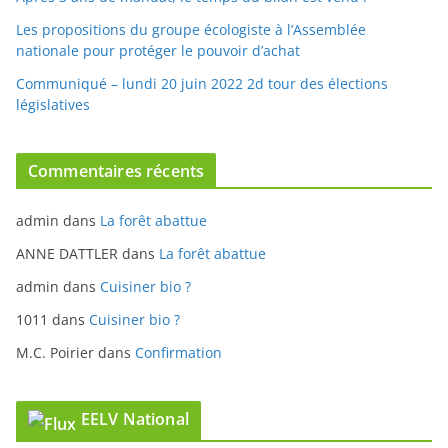
Les propositions du groupe écologiste à l’Assemblée
nationale pour protéger le pouvoir d’achat
Communiqué – lundi 20 juin 2022 2d tour des élections
législatives
Commentaires récents
admin
dans
La forêt abattue
ANNE DATTLER
dans
La forêt abattue
admin
dans
Cuisiner bio ?
1011
dans
Cuisiner bio ?
M.C. Poirier
dans
Confirmation
EELV National