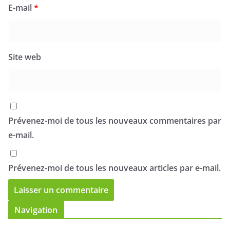
Site web
Prévenez-moi de tous les nouveaux commentaires par
e-mail.
Prévenez-moi de tous les nouveaux articles par e-mail.
Navigation
Accueil