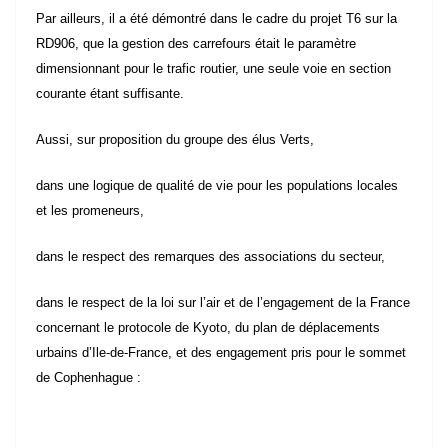
RD906, que la gestion des carrefours était le paramètre
dimensionnant pour le trafic routier, une seule voie en section
courante étant suffisante.
Aussi, sur proposition du groupe des élus Verts,
dans une logique de qualité de vie pour les populations locales
et les promeneurs,
dans le respect des remarques des associations du secteur,
dans le respect de la loi sur l’air et de l’engagement de la France
concernant le protocole de Kyoto, du plan de déplacements
urbains d’Ile-de-France, et des engagement pris pour le sommet
de Cophenhague :