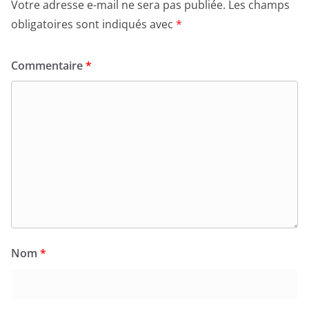
obligatoires sont indiqués avec
*
Commentaire
*
Nom
*
E-mail
*