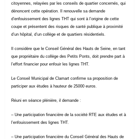
dénoncent cette opération. Il renouvelle sa demande
d’enfouissement des lignes THT qui sont à l’origine de cette
coupe et présentent des risques de santé publique à proximité
d’un hôpital, d’un collège et de quartiers résidentiels.
Il considère que le Conseil Général des Hauts de Seine, en tant
que propriétaire du collège des Petits Ponts, doit prendre part à
l’effort financier pour enfouir les lignes THT.
Le Conseil Municipal de Clamart confirme sa proposition de
participer aux études à hauteur de 25000 euros.
Réuni en séance plénière, il demande :
– Une participation financière de la société RTE aux études et à
l’enfouissement des lignes THT.
– Une participation financière du Conseil Général des Hauts de
Seine aux études et à l’enfouissement des lignes THT.