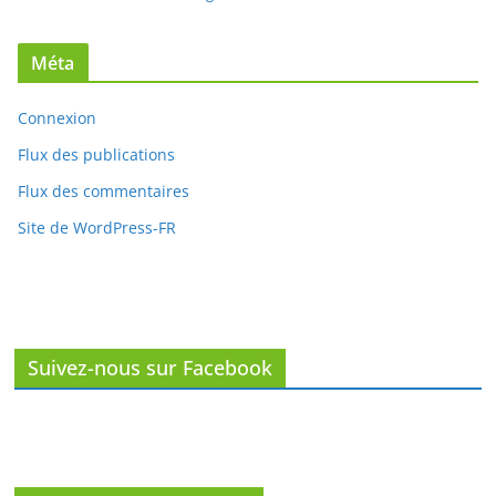
Méta
Connexion
Flux des publications
Flux des commentaires
Site de WordPress-FR
Suivez-nous sur Facebook